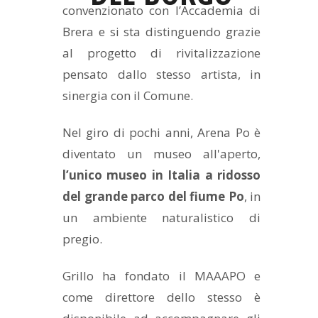
convenzionato con l’Accademia di
Brera e si sta distinguendo grazie
al progetto di rivitalizzazione
pensato dallo stesso artista, in
sinergia con il Comune.
Nel giro di pochi anni, Arena Po è
diventato un museo all'aperto,
l’unico museo in Italia a ridosso
del grande parco del fiume Po
, in
un ambiente naturalistico di
pregio.
Grillo ha fondato il MAAAPO e
come direttore dello stesso è